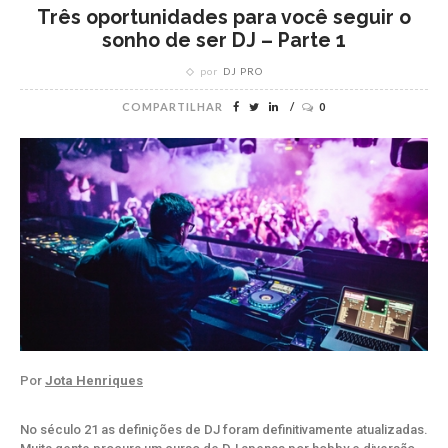
Três oportunidades para você seguir o
sonho de ser DJ – Parte 1
por
DJ PRO
COMPARTILHAR
0
Por
Jota Henriques
No século 21 as definições de DJ foram definitivamente atualizadas.