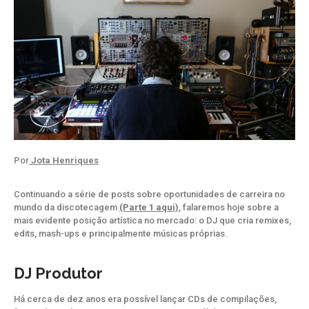
Por
Jota Henriques
Continuando a série de posts sobre oportunidades de carreira no
mundo da discotecagem
(Parte 1 aqui)
, falaremos hoje sobre a
mais evidente posição artística no mercado: o DJ que cria remixes,
edits, mash-ups e principalmente músicas próprias.
DJ Produtor
Há cerca de dez anos era possível lançar CDs de compilações,