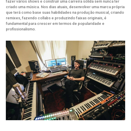
fazer vários shows e construir uma carreira sólida sem nunca ter
criado uma música. Nos dias atuais, desenvolver uma marca própria
que terá como base suas habilidades na produção musical, criando
remixes, fazendo collabs e produzindo faixas originais, é
fundamental para crescer em termos de popularidade e
profissionalismo.