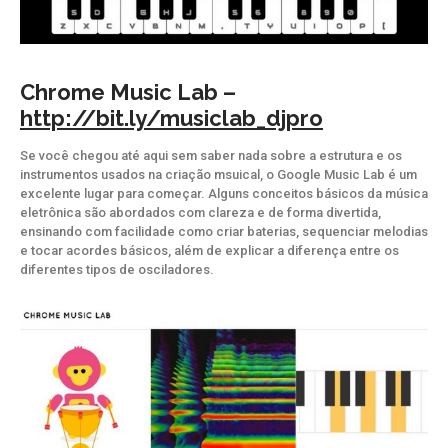
Chrome Music Lab –
http://bit.ly/musiclab_djpro
Se você chegou até aqui sem saber nada sobre a estrutura e os
instrumentos usados na criação msuical, o Google Music Lab é um
excelente lugar para começar. Alguns conceitos básicos da música
eletrônica são abordados com clareza e de forma divertida,
ensinando com facilidade como criar baterias, sequenciar melodias
e tocar acordes básicos, além de explicar a diferença entre os
diferentes tipos de osciladores.