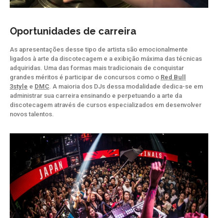
Oportunidades de carreira
As apresentações desse tipo de artista são emocionalmente
ligados à arte da discotecagem e a exibição máxima das técnicas
adquiridas. Uma das formas mais tradicionais de conquistar
grandes méritos é participar de concursos como o
Red Bull
3style
e
DMC
. A maioria dos DJs dessa modalidade dedica-se em
administrar sua carreira ensinando e perpetuando a arte da
discotecagem através de cursos especializados em desenvolver
novos talentos.