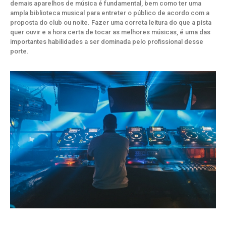
demais aparelhos de música é fundamental, bem como ter uma
ampla biblioteca musical para entreter o público de acordo com a
proposta do club ou noite. Fazer uma correta leitura do que a pista
quer ouvir e a hora certa de tocar as melhores músicas, é uma das
importantes habilidades a ser dominada pelo profissional desse
porte.