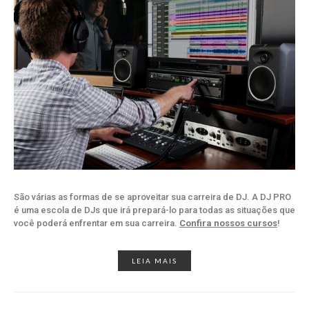
São várias as formas de se aproveitar sua carreira de DJ. A DJ PRO
é uma escola de DJs que irá prepará-lo para todas as situações que
você poderá enfrentar em sua carreira.
Confira nossos cursos
!
LEIA MAIS