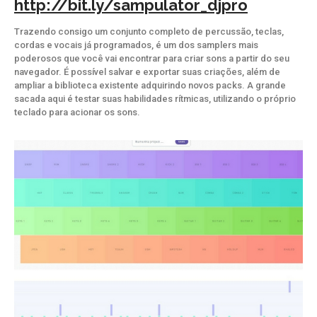
http://bit.ly/sampulator_djpro
Trazendo consigo um conjunto completo de percussão, teclas,
cordas e vocais já programados, é um dos samplers mais
poderosos que você vai encontrar para criar sons a partir do seu
navegador. É possível salvar e exportar suas criações, além de
ampliar a biblioteca existente adquirindo novos packs. A grande
sacada aqui é testar suas habilidades rítmicas, utilizando o próprio
teclado para acionar os sons.