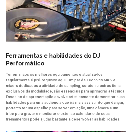
Ferramentas e habilidades do DJ
Performático
Ter em mãos os melhores equipamentos e atualizá-los
regularmente é pré-requisito aqui. Um par de Technics MK 2 e
mixers dedicados à atividade de sampling, scratch e outros itens
exclusivos da modalidade, são essenciais para aprimorar a técnica.
Esse tipo de apresentação envolve artisticamente demonstrar suas
habilidades para uma audiência que irá mais assistir do que dançar,
portanto ter um espelho para se ver em ação, uma câmera e um
tripé para gravar e monitorar o extenso calendário de seus
treinamentos pode ajudar bastante a desenvolver as habilidades.