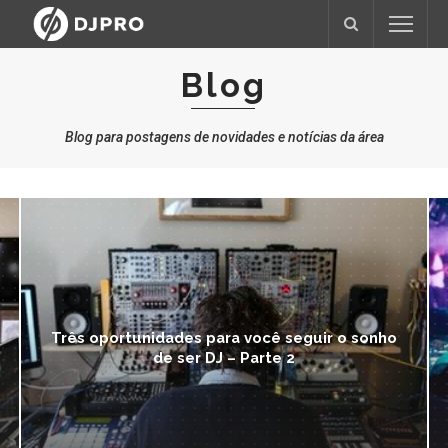
Blog
Blog para postagens de novidades e notícias da área
nho
Três oportunidades para você seguir o sonho
de ser DJ – Parte 1