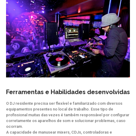
Ferramentas e Habilidades desenvolvidas
O DJ residente precisa ser flexível e familiarizado com diversos
equipamentos presentes no local de trabalho. Esse tipo de
profissional muitas das vezes é também responsável por configurar
corretamente os aparelhos de som e solucionar problemas, caso
ocorram.
A capacidade de manusear mixers, CDJs, controladoras e