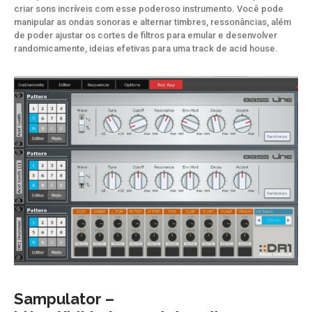
criar sons incríveis com esse poderoso instrumento. Você pode
manipular as ondas sonoras e alternar timbres, ressonâncias, além
de poder ajustar os cortes de filtros para emular e desenvolver
randomicamente, ideias efetivas para uma track de acid house.
Sampulator –