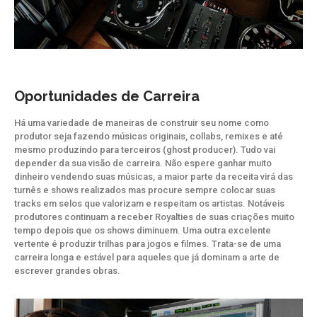
Oportunidades de Carreira
Há uma variedade de maneiras de construir seu nome como
produtor seja fazendo músicas originais, collabs, remixes e até
mesmo produzindo para terceiros (ghost producer). Tudo vai
depender da sua visão de carreira. Não espere ganhar muito
dinheiro vendendo suas músicas, a maior parte da receita virá das
turnês e shows realizados mas procure sempre colocar suas
tracks em selos que valorizam e respeitam os artistas. Notáveis
produtores continuam a receber Royalties de suas criações muito
tempo depois que os shows diminuem. Uma outra excelente
vertente é produzir trilhas para jogos e filmes. Trata-se de uma
carreira longa e estável para aqueles que já dominam a arte de
escrever grandes obras.