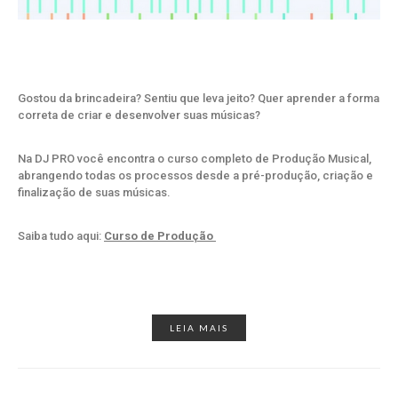
Gostou da brincadeira? Sentiu que leva jeito? Quer aprender a forma
correta de criar e desenvolver suas músicas?
Na DJ PRO você encontra o curso completo de Produção Musical,
abrangendo todas os processos desde a pré-produção, criação e
finalização de suas músicas.
Saiba tudo aqui:
Curso de Produção
LEIA MAIS