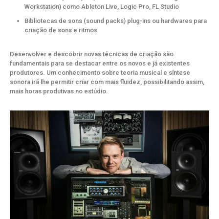
Workstation) como Ableton Live, Logic Pro, FL Studio
Bibliotecas de sons (sound packs) plug-ins ou hardwares para
criação de sons e ritmos
Desenvolver e descobrir novas técnicas de criação são
fundamentais para se destacar entre os novos e já existentes
produtores. Um conhecimento sobre teoria musical e síntese
sonora irá lhe permitir criar com mais fluidez, possibilitando assim,
mais horas produtivas no estúdio.