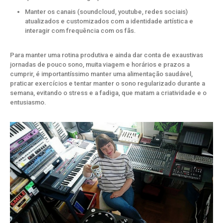
Manter os canais (soundcloud, youtube, redes sociais)
atualizados e customizados com a identidade artística e
interagir com frequência com os fãs.
Para manter uma rotina produtiva e ainda dar conta de exaustivas
jornadas de pouco sono, muita viagem e horários e prazos a
cumprir, é importantíssimo manter uma alimentação saudável,
praticar exercícios e tentar manter o sono regularizado durante a
semana, evitando o stress e a fadiga, que matam a criatividade e o
entusiasmo.