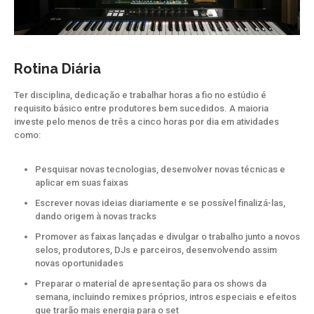
Rotina Diária
Ter disciplina, dedicação e trabalhar horas a fio no estúdio é
requisito básico entre produtores bem sucedidos. A maioria
investe pelo menos de três a cinco horas por dia em atividades
como:
Pesquisar novas tecnologias, desenvolver novas técnicas e
aplicar em suas faixas
Escrever novas ideias diariamente e se possível finalizá-las,
dando origem à novas tracks
Promover as faixas lançadas e divulgar o trabalho junto a novos
selos, produtores, DJs e parceiros, desenvolvendo assim
novas oportunidades
Preparar o material de apresentação para os shows da
semana, incluindo remixes próprios, intros especiais e efeitos
que trarão mais energia para o set