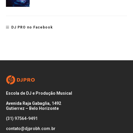
DJ PRO no Facebook
Escola de DJ e Produção Musical
Avenida Raja Gabaglia, 1492
Gutierrez – Belo Horizonte
(31) 97564-9491
contato@djprobh.com.br