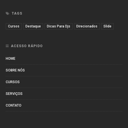
TAGS
Cursos
Destaque
Dicas Para Djs
Direcionados
Slide
ACESSO RÁPIDO
HOME
SOBRE NÓS
CURSOS
SERVIÇOS
CONTATO